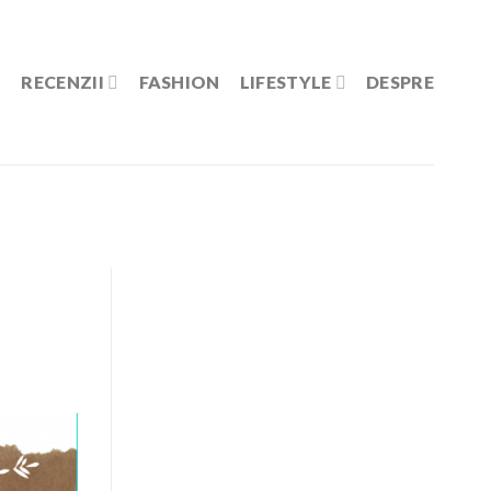
RECENZII
FASHION
LIFESTYLE
DESPRE