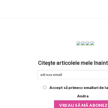
Citește articolele mele înaint
Accept să primesc emailuri de la
Andra