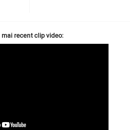
 mai recent clip video: