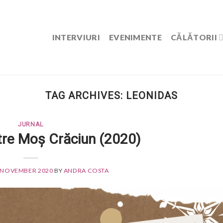
INTERVIURI
EVENIMENTE
CĂLĂTORII
TAG ARCHIVES:
LEONIDAS
JURNAL
tre Moș Crăciun (2020)
 NOVEMBER 2020
BY
ANDRA COSTA