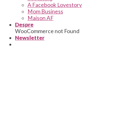
A Facebook Lovestory
Mom Business
Maison AF
Despre
WooCommerce not Found
Newsletter