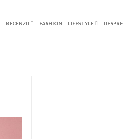
RECENZII
FASHION
LIFESTYLE
DESPRE