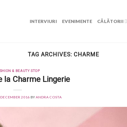
INTERVIURI
EVENIMENTE
CĂLĂTORII
TAG ARCHIVES:
CHARME
SHION & BEAUTY STOP
e la Charme Lingerie
 DECEMBER 2016
BY
ANDRA COSTA