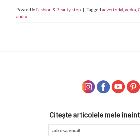
Posted in
Fashion & Beauty stop
|
Tagged
advertorial
,
andra
,
andra
Citește articolele mele înaint