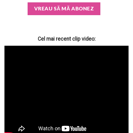
Cel mai recent clip video: