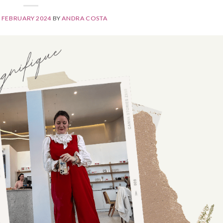
 FEBRUARY 2024
BY
ANDRA COSTA