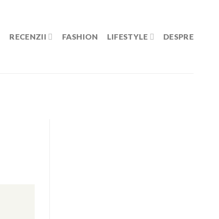
RECENZII
FASHION
LIFESTYLE
DESPRE