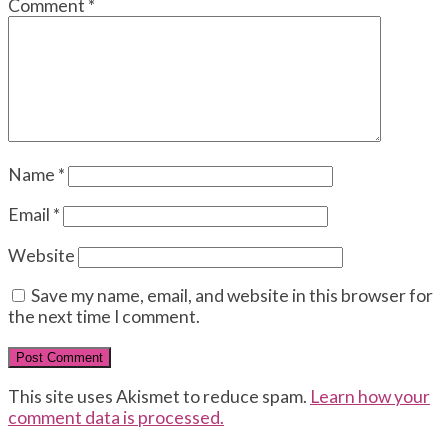
Comment
*
Name
*
Email
*
Website
Save my name, email, and website in this browser for
the next time I comment.
This site uses Akismet to reduce spam.
Learn how your
comment data is processed.