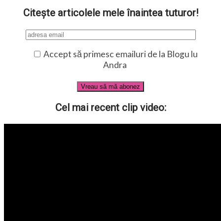
Citește articolele mele înaintea tuturor!
Accept să primesc emailuri de la Blogu lu
Andra
Cel mai recent clip video: