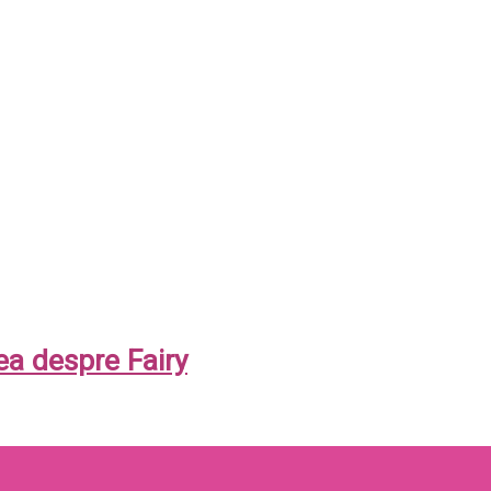
a despre Fairy