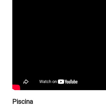
Piscina