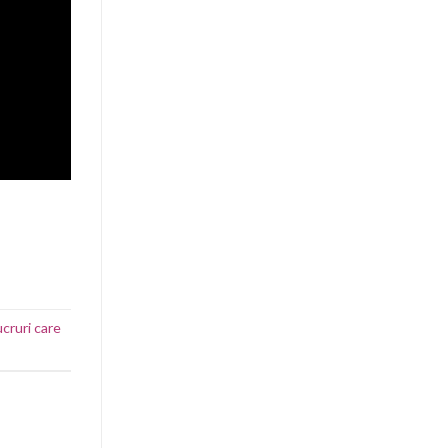
ucruri care