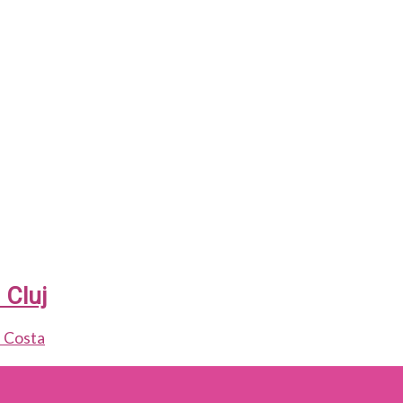
 Cluj
 Costa