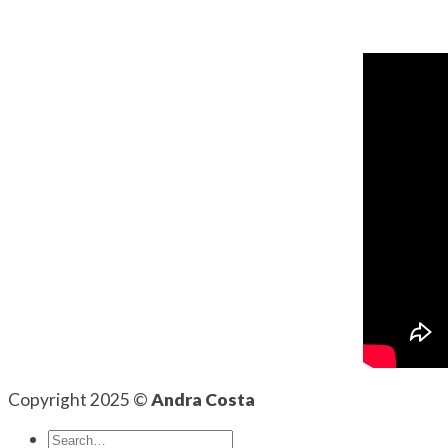
Copyright 2025 ©
Andra Costa