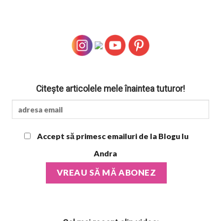
Citește articolele mele înaintea tuturor!
Accept să primesc emailuri de la Blogu lu
Andra