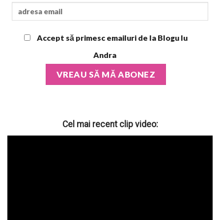
Accept să primesc emailuri de la Blogu lu
Andra
Cel mai recent clip video: