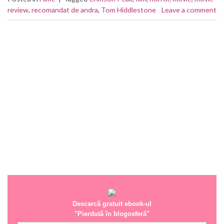
review
,
recomandat de andra
,
Tom Hiddlestone
Leave a comment
Descarcă gratuit ebook-ul
"Pierdută în blogosferă"