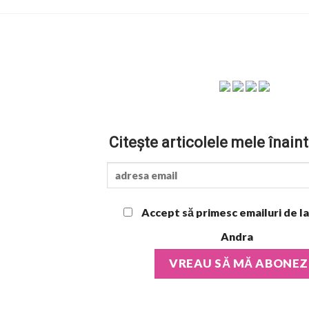
Citește articolele mele înaint
Accept să primesc emailuri de la
Andra