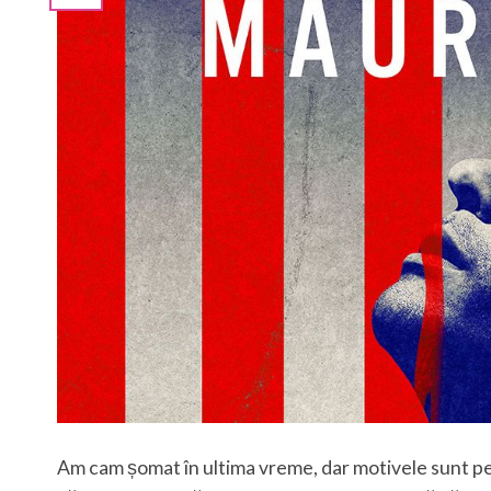
Am cam șomat în ultima vreme, dar motivele sunt per