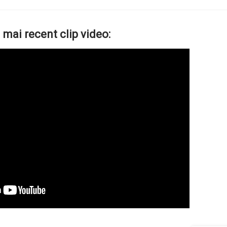
 mai recent clip video: