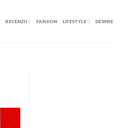
RECENZII
FASHION
LIFESTYLE
DESPRE