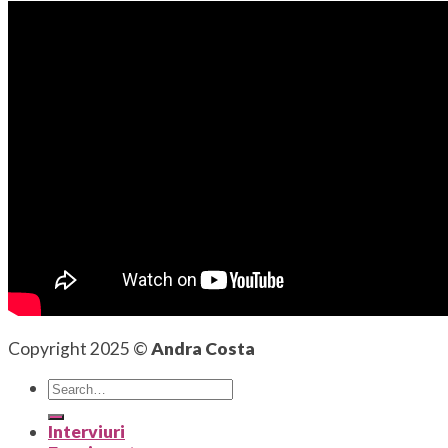
Copyright 2025 ©
Andra Costa
Interviuri