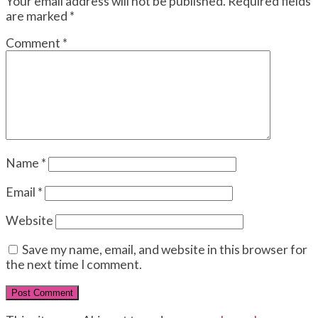
Your email address will not be published.
Required fields
are marked
*
Comment
*
Name
*
Email
*
Website
Save my name, email, and website in this browser for
the next time I comment.