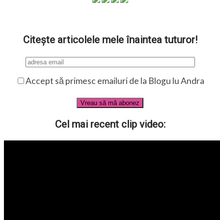
Citește articolele mele înaintea tuturor!
Accept să primesc emailuri de la Blogu lu Andra
Cel mai recent clip video: