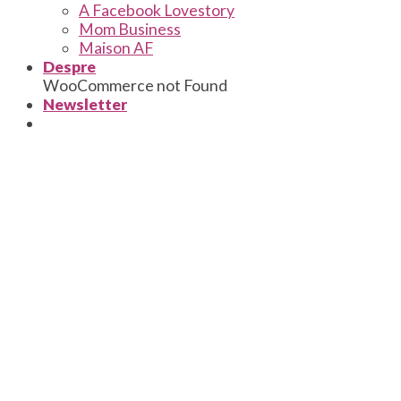
A Facebook Lovestory
Mom Business
Maison AF
Despre
WooCommerce not Found
Newsletter