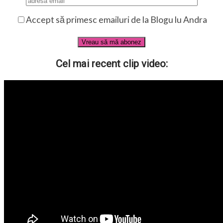
Accept să primesc emailuri de la Blogu lu Andra
Cel mai recent clip video: