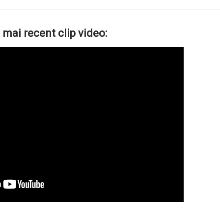
 mai recent clip video: