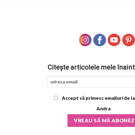
Citește articolele mele înaint
Accept să primesc emailuri de la
Andra