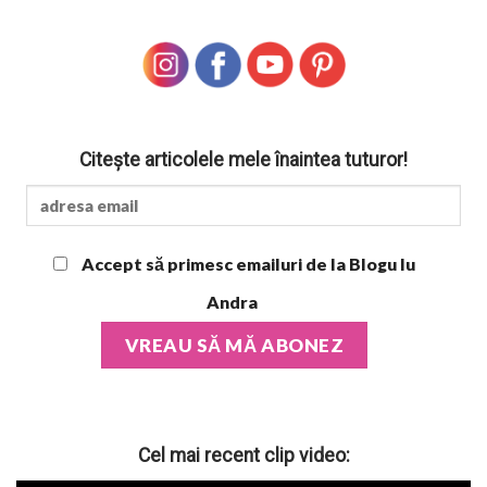
Citește articolele mele înaintea tuturor!
Accept să primesc emailuri de la Blogu lu
Andra
Cel mai recent clip video: