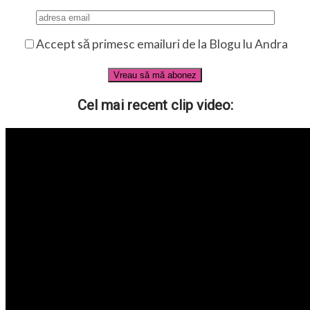
Accept să primesc emailuri de la Blogu lu Andra
Cel mai recent clip video: