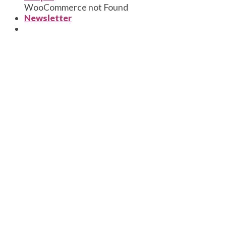
WooCommerce not Found
Newsletter