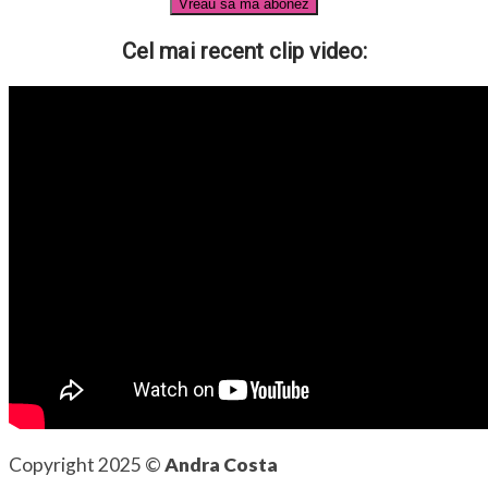
Cel mai recent clip video:
Copyright 2025 ©
Andra Costa