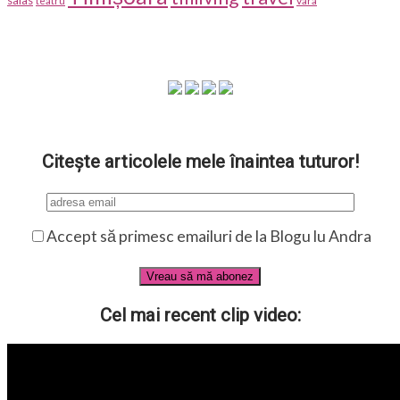
salas
vara
teatru
Citește articolele mele înaintea tuturor!
Accept să primesc emailuri de la Blogu lu Andra
Cel mai recent clip video: