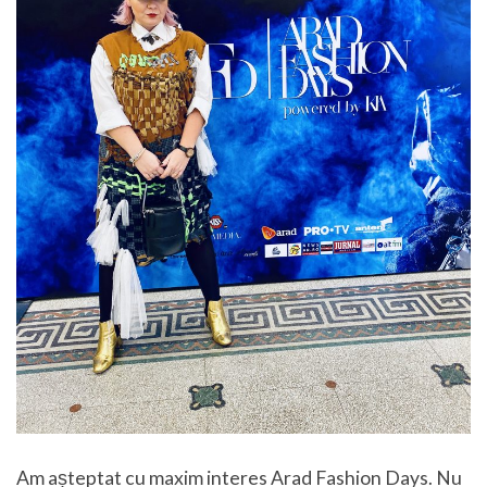
Am așteptat cu maxim interes Arad Fashion Days. Nu