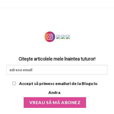
Citește articolele mele înaintea tuturor!
Accept să primesc emailuri de la Blogu lu
Andra