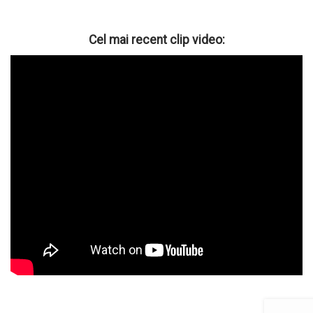
Cel mai recent clip video: