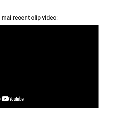
 mai recent clip video: