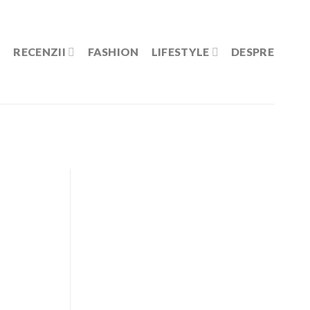
RECENZII
FASHION
LIFESTYLE
DESPRE