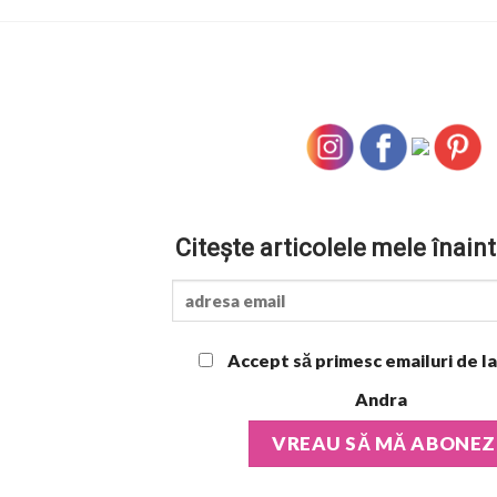
Citește articolele mele înaint
Accept să primesc emailuri de la
Andra