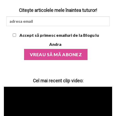
Citește articolele mele înaintea tuturor!
Accept să primesc emailuri de la Blogu lu
Andra
Cel mai recent clip video: