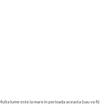
Multa lume este la mare in perioada aceasta (sau va fi)